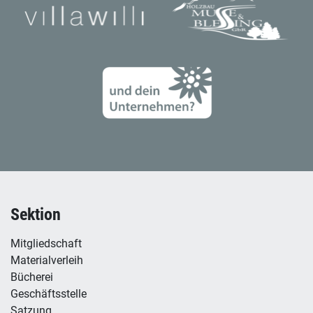
Sektion
Mitgliedschaft
Materialverleih
Bücherei
Geschäftsstelle
Satzung