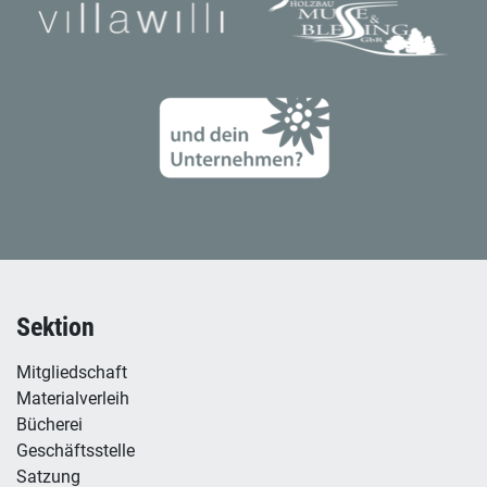
Sektion
Mitgliedschaft
Materialverleih
Bücherei
Geschäftsstelle
Satzung