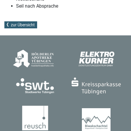
Seil nach Absprache
zur Übersicht