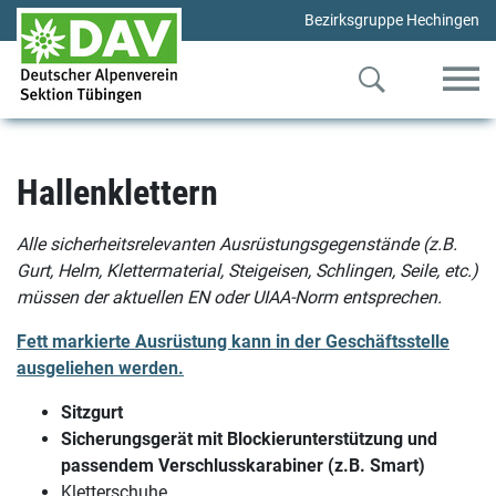
Bezirksgruppe Hechingen
Hallenklettern
Alle sicherheitsrelevanten Ausrüstungsgegenstände (z.B.
Gurt, Helm, Klettermaterial, Steigeisen, Schlingen, Seile, etc.)
müssen der aktuellen EN oder UIAA-Norm entsprechen.
Fett markierte Ausrüstung kann in der Geschäftsstelle
ausgeliehen werden.
Sitzgurt
Sicherungsgerät mit Blockierunterstützung und
passendem Verschlusskarabiner (z.B. Smart)
Kletterschuhe