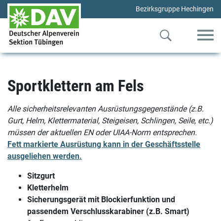
Bezirksgruppe Hechingen
Sportklettern am Fels
Alle sicherheitsrelevanten Ausrüstungsgegenstände (z.B.
Gurt, Helm, Klettermaterial, Steigeisen, Schlingen, Seile, etc.)
müssen der aktuellen EN oder UIAA-Norm entsprechen.
Fett markierte Ausrüstung kann in der Geschäftsstelle
ausgeliehen werden.
Sitzgurt
Kletterhelm
Sicherungsgerät mit Blockierfunktion und
passendem Verschlusskarabiner (z.B. Smart)