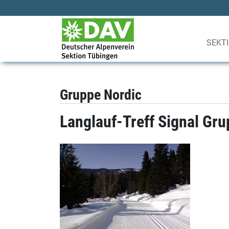
SEKT
Gruppe Nordic
Langlauf-Treff Signal Gr