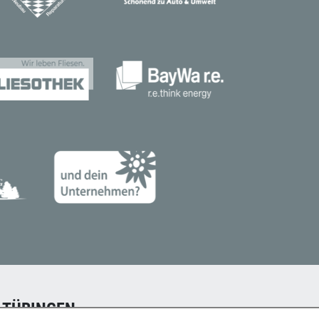
 TÜBINGEN