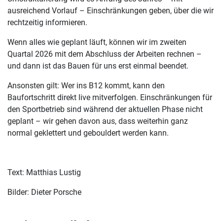
ausreichend Vorlauf – Einschränkungen geben, über die wir
rechtzeitig informieren.
Wenn alles wie geplant läuft, können wir im zweiten
Quartal 2026 mit dem Abschluss der Arbeiten rechnen –
und dann ist das Bauen für uns erst einmal beendet.
Ansonsten gilt: Wer ins B12 kommt, kann den
Baufortschritt direkt live mitverfolgen. Einschränkungen für
den Sportbetrieb sind während der aktuellen Phase nicht
geplant – wir gehen davon aus, dass weiterhin ganz
normal geklettert und gebouldert werden kann.
Text: Matthias Lustig
Bilder: Dieter Porsche