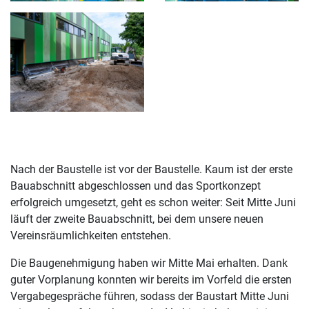
Nach der Baustelle ist vor der Baustelle. Kaum ist der erste
Bauabschnitt abgeschlossen und das Sportkonzept
erfolgreich umgesetzt, geht es schon weiter: Seit Mitte Juni
läuft der zweite Bauabschnitt, bei dem unsere neuen
Vereinsräumlichkeiten entstehen.
Die Baugenehmigung haben wir Mitte Mai erhalten. Dank
guter Vorplanung konnten wir bereits im Vorfeld die ersten
Vergabegespräche führen, sodass der Baustart Mitte Juni