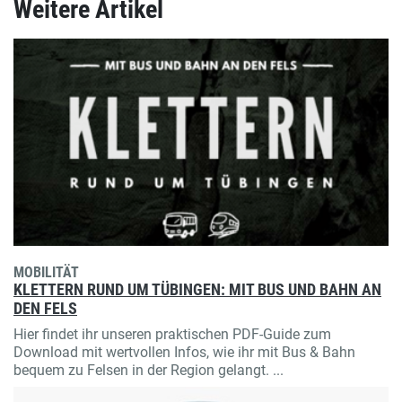
Weitere Artikel
MOBILITÄT
KLETTERN RUND UM TÜBINGEN: MIT BUS UND BAHN AN
DEN FELS
Hier findet ihr unseren praktischen PDF-Guide zum
Download mit wertvollen Infos, wie ihr mit Bus & Bahn
bequem zu Felsen in der Region gelangt. ...