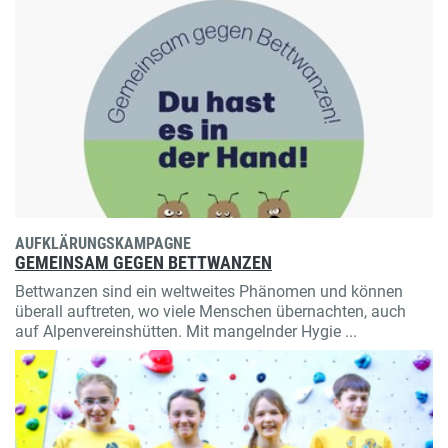
AUFKLÄRUNGSKAMPAGNE
GEMEINSAM GEGEN BETTWANZEN
Bettwanzen sind ein weltweites Phänomen und können
überall auftreten, wo viele Menschen übernachten, auch
auf Alpenvereinshütten. Mit mangelnder Hygie ...