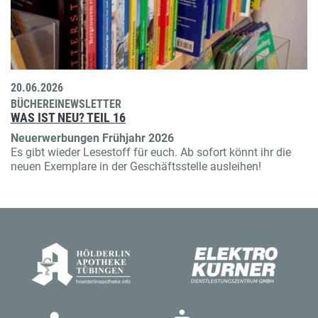
20.06.2026
BÜCHEREINEWSLETTER
WAS IST NEU? TEIL 16
Neuerwerbungen Frühjahr 2026
Es gibt wieder Lesestoff für euch. Ab sofort könnt ihr die
neuen Exemplare in der Geschäftsstelle ausleihen!