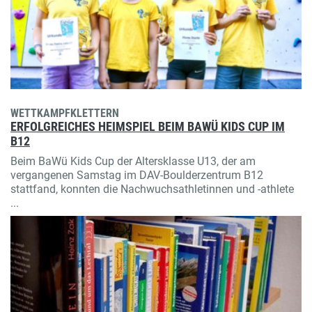
WETTKAMPFKLETTERN
ERFOLGREICHES HEIMSPIEL BEIM BAWÜ KIDS CUP IM
B12
Beim BaWü Kids Cup der Altersklasse U13, der am
vergangenen Samstag im DAV-Boulderzentrum B12
stattfand, konnten die Nachwuchsathletinnen und -athlete
...