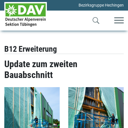
Bezirksgruppe Hechingen
B12 Erweiterung
Update zum zweiten
Bauabschnitt