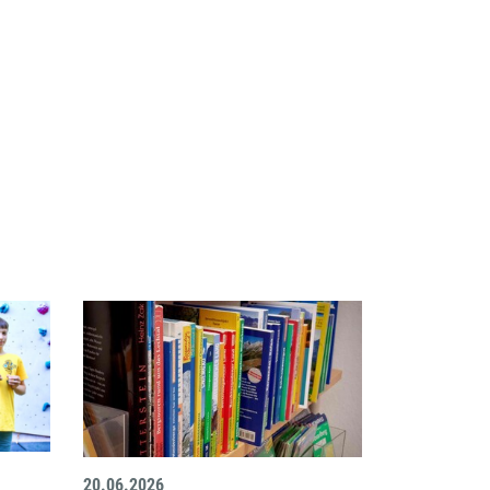
20.06.2026