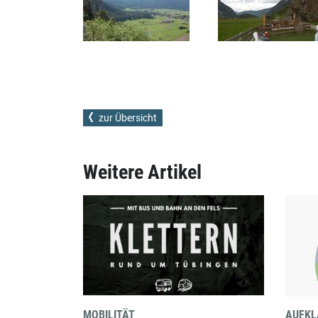
zur Übersicht
Weitere Artikel
MOBILITÄT
AUFK