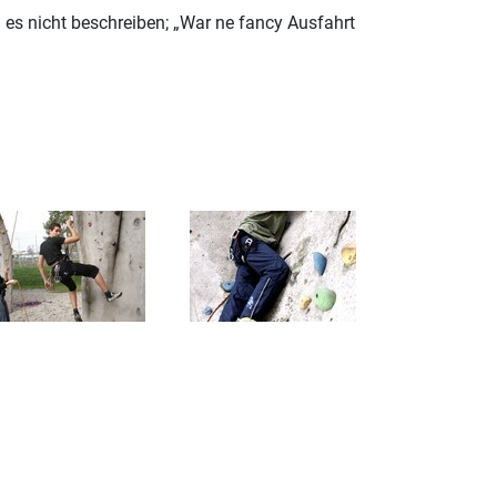
es nicht beschreiben; „War ne fancy Ausfahrt