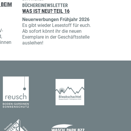
 BEIM
BÜCHEREINEWSLETTER
WAS IST NEU? TEIL 16
Neuerwerbungen Frühjahr 2026
Es gibt wieder Lesestoff für euch.
V-
Ab sofort könnt ihr die neuen
,
Exemplare in der Geschäftsstelle
tinnen
ausleihen!