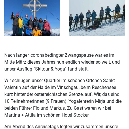
Nach langer, coronabedingter Zwangspause war es im
Mitte März dieses Jahres nun endlich wieder so weit, und
unser Ausflug “Skitour & Yoga” fand statt.
Wir schlugen unser Quartier im schönen Örtchen Sankt
Valentin auf der Haide im Vinschgau, beim Reschensee
kurz hinter der österreichischen Grenze, auf. Wir, das sind
10 Teilnehmerinnen (9 Frauen), Yogalehrerin Mirja und die
beiden Führer Flo und Markus. Zu Gast waren wir bei
Martina + Attila im schönen Hotel Stocker.
Am Abend des Anreisetags legten wir zusammen unsere