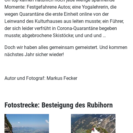
Momente: Festgefahrene Autos; eine Yogalehrerin, die
wegen Quarantäne die erste Einheit online von der
Leinwand des Kulturhauses aus leiten musste; ein Führer,
der sich leider verfrüht in Corona-Quarantäne begeben
musste; abgebrochene Skistöcke; und und und …
Doch wir haben alles gemeinsam gemeistert. Und kommen
nächstes Jahr sicher wieder!
Autor und Fotograf: Markus Fecker
Fotostrecke: Besteigung des Rubihorn