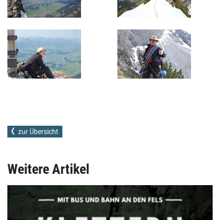
zur Übersicht
Weitere Artikel