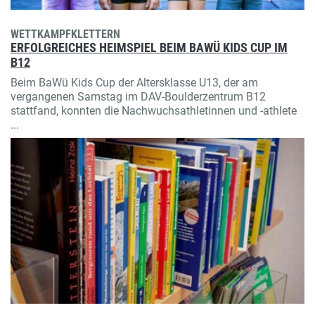
WETTKAMPFKLETTERN
ERFOLGREICHES HEIMSPIEL BEIM BAWÜ KIDS CUP IM
B12
Beim BaWü Kids Cup der Altersklasse U13, der am
vergangenen Samstag im DAV-Boulderzentrum B12
stattfand, konnten die Nachwuchsathletinnen und -athlete
...