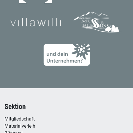
Sektion
Mitgliedschaft
Materialverleih