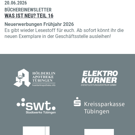
20.06.2026
BÜCHEREINEWSLETTER
WAS IST NEU? TEIL 16
Neuerwerbungen Frühjahr 2026
Es gibt wieder Lesestoff für euch. Ab sofort könnt ihr die
neuen Exemplare in der Geschäftsstelle ausleihen!