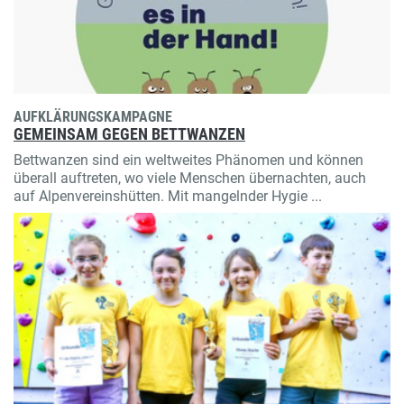
AUFKLÄRUNGSKAMPAGNE
GEMEINSAM GEGEN BETTWANZEN
Bettwanzen sind ein weltweites Phänomen und können
überall auftreten, wo viele Menschen übernachten, auch
auf Alpenvereinshütten. Mit mangelnder Hygie ...