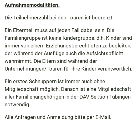
Aufnahmemodalitäten:
Die Teilnehmerzahl bei den Touren ist begrenzt.
Ein Elternteil muss auf jeden Fall dabei sein. Die
Familiengruppe ist keine Kindergruppe, d.h. Kinder sind
immer von einem Erziehungsberechtigten zu begleiten,
der während der Ausflüge auch die Aufsichtspflicht
wahrnimmt. Die Eltern sind während der
Unternehmungen/Touren für ihre Kinder verantwortlich.
Ein erstes Schnuppern ist immer auch ohne
Mitgliedschaft möglich. Danach ist eine Mitgliedschaft
aller Familienangehörigen in der DAV Sektion Tübingen
notwendig.
Alle Anfragen und Anmeldung bitte per E-Mail.