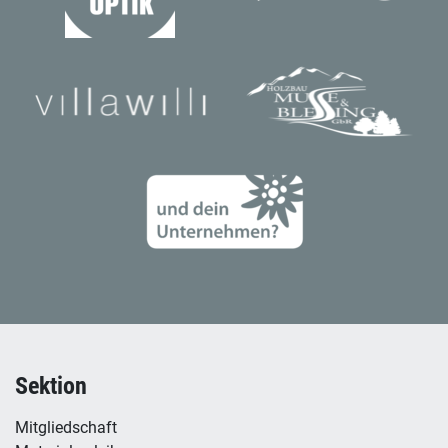
Sektion
Mitgliedschaft