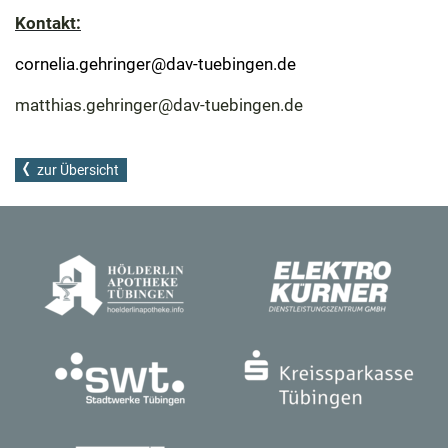
Kontakt:
cornelia.gehringer@dav-tuebingen.de
matthias.gehringer@dav-tuebingen.de
zur Übersicht