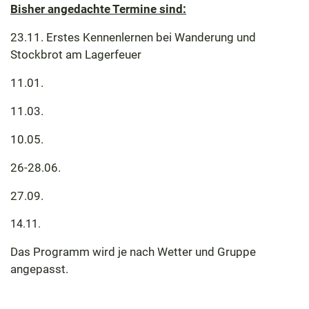
Bisher angedachte Termine sind:
23.11. Erstes Kennenlernen bei Wanderung und
Stockbrot am Lagerfeuer
11.01.
11.03.
10.05.
26-28.06.
27.09.
14.11.
Das Programm wird je nach Wetter und Gruppe
angepasst.