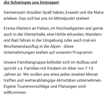
die Schwingen uns hintragen!
Gemeinsam draußen Spaß haben, kraxeln und die Natur
erleben. Das soll bei uns im Mittelpunkt stehen!
Erstes Klettern an Felsen, im Hochseilgarten und gerne
auch in der Kletterhalle, eine Höhle erkunden, Wandern
und Rad fahren in der Umgebung oder auch mal ein
Wochenendausflug in die Alpen - diese
Unternehmungen stehen auf unserem Programm.
Unsere Familiengruppe befindet sich im Aufbau und
spricht v.a. Familien mit Kindern im Alter von 7-10
Jahren an. Wir wollen uns etwa jeden zweiten Monat
treffen und wetterabhängige Aktivitäten unternehmen.
Eigene Tourenvorschläge und Planungen sind
willkommen.