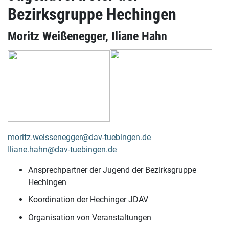
Bezirksgruppe Hechingen
Moritz Weißenegger, Iliane Hahn
moritz.weissenegger@dav-tuebingen.de
Iliane.hahn@dav-tuebingen.de
Ansprechpartner der Jugend der Bezirksgruppe
Hechingen
Koordination der Hechinger JDAV
Organisation von Veranstaltungen