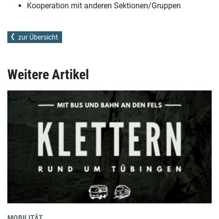
Kooperation mit anderen Sektionen/Gruppen
zur Übersicht
Weitere Artikel
MOBILITÄT