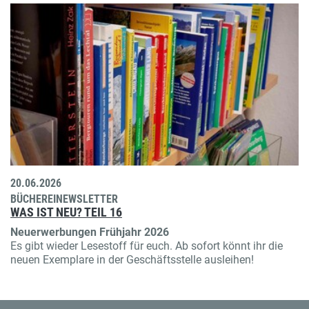
20.06.2026
BÜCHEREINEWSLETTER
WAS IST NEU? TEIL 16
Neuerwerbungen Frühjahr 2026
Es gibt wieder Lesestoff für euch. Ab sofort könnt ihr die
neuen Exemplare in der Geschäftsstelle ausleihen!