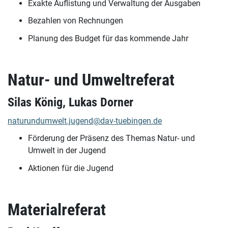
Exakte Auflistung und Verwaltung der Ausgaben
Bezahlen von Rechnungen
Planung des Budget für das kommende Jahr
Natur- und Umweltreferat
Silas König, Lukas Dorner
naturundumwelt.jugend@dav-tuebingen.de
Förderung der Präsenz des Themas Natur- und
Umwelt in der Jugend
Aktionen für die Jugend
Materialreferat