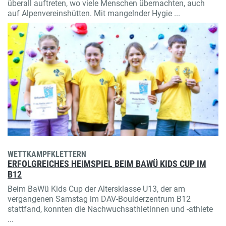
überall auftreten, wo viele Menschen übernachten, auch
auf Alpenvereinshütten. Mit mangelnder Hygie ...
WETTKAMPFKLETTERN
ERFOLGREICHES HEIMSPIEL BEIM BAWÜ KIDS CUP IM
B12
Beim BaWü Kids Cup der Altersklasse U13, der am
vergangenen Samstag im DAV-Boulderzentrum B12
stattfand, konnten die Nachwuchsathletinnen und -athlete
...