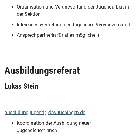
Organisation und Verantwortung der Jugendarbeit in
der Sektion
Interessensvertretung der Jugend im Vereinsvorstand
Ansprechpartnerin für alles mögliche ;)
Ausbildungsreferat
Lukas Stein
ausbildung.jugend@dav-tuebingen.de
Koordination der Ausbildung neuer
Jugendleiter*innen