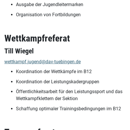
Ausgabe der Jugendleitermarken
Organisation von Fortbildungen
Wettkampfreferat
Till Wiegel
wettkampf.jugend@dav-tuebingen.de
Koordination der Wettkämpfe im B12
Koordination der Leistungskadergruppen
Öffentlichkeitsarbeit für den Leistungssport und das
Wettkampfklettern der Sektion
Schaffung optimaler Trainingsbedingungen im B12