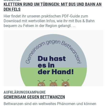
KLETTERN RUND UM TÜBINGEN: MIT BUS UND BAHN AN
DEN FELS
Hier findet ihr unseren praktischen PDF-Guide zum
Download mit wertvollen Infos, wie ihr mit Bus & Bahn
bequem zu Felsen in der Region gelangt. ...
AUFKLÄRUNGSKAMPAGNE
GEMEINSAM GEGEN BETTWANZEN
Bettwanzen sind ein weltweites Phänomen und können