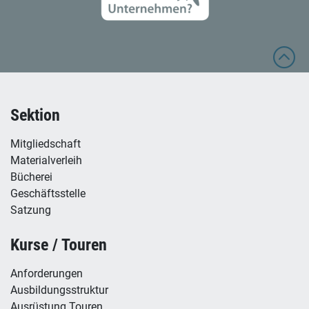
Sektion
Mitgliedschaft
Materialverleih
Bücherei
Geschäftsstelle
Satzung
Kurse / Touren
Anforderungen
Ausbildungsstruktur
Ausrüstung Touren