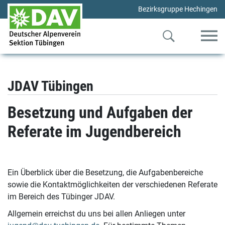
Bezirksgruppe Hechingen
JDAV Tübingen
Besetzung und Aufgaben der
Referate im Jugendbereich
Ein Überblick über die Besetzung, die Aufgabenbereiche
sowie die Kontaktmöglichkeiten der verschiedenen Referate
im Bereich des Tübinger JDAV.
Allgemein erreichst du uns bei allen Anliegen unter