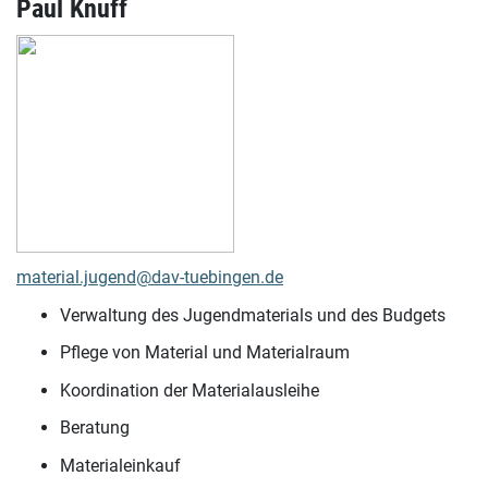
Paul Knuff
material.jugend@dav-tuebingen.de
Verwaltung des Jugendmaterials und des Budgets
Pflege von Material und Materialraum
Koordination der Materialausleihe
Beratung
Materialeinkauf