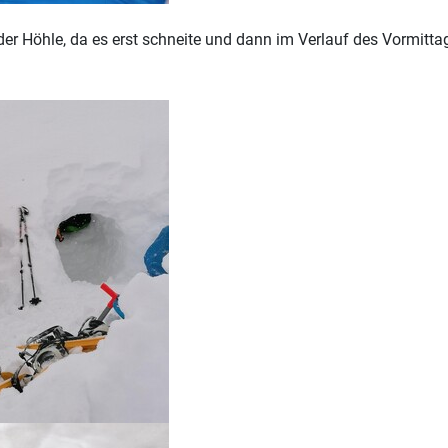
r Höhle, da es erst schneite und dann im Verlauf des Vormittag