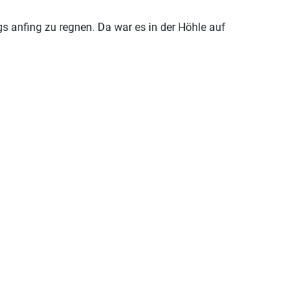
s anfing zu regnen. Da war es in der Höhle auf