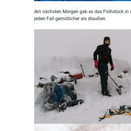
Am nächsten Morgen gab es das Frühstück in de
jeden Fall gemütlicher als draußen.