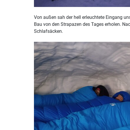
Von außen sah der hell erleuchtete Eingang u
Bau von den Strapazen des Tages erholen.
Nach
Schlafsäcken.