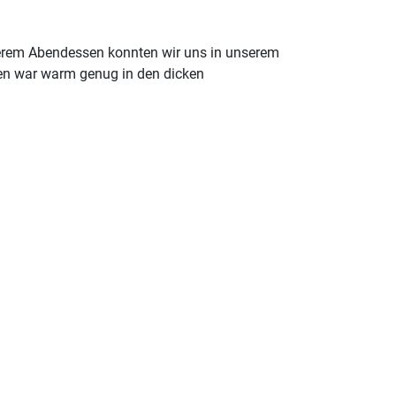
kerem Abendessen konnten wir uns in unserem
len war warm genug in den dicken