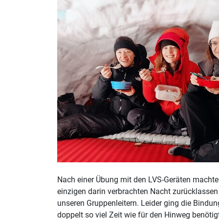
Nach einer Übung mit den LVS-Geräten machte
einzigen darin verbrachten Nacht zurücklasse
unseren Gruppenleitern. Leider ging die Bind
doppelt so viel Zeit wie für den Hinweg benöt