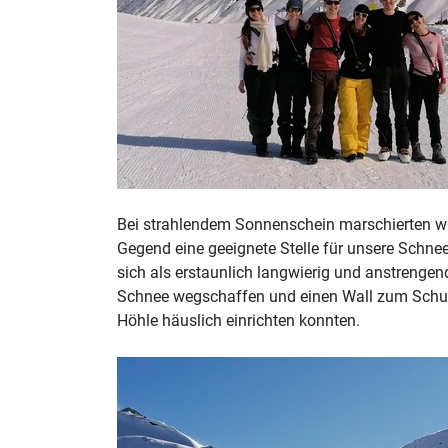
Bei strahlendem Sonnenschein marschierten wir
Gegend eine geeignete Stelle für unsere Schnee
sich als erstaunlich langwierig und anstrengen
Schnee wegschaffen und einen Wall zum Schutz 
Höhle häuslich einrichten konnten.