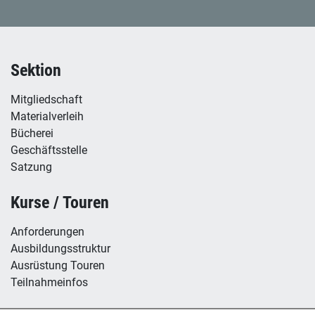
Sektion
Mitgliedschaft
Materialverleih
Bücherei
Geschäftsstelle
Satzung
Kurse / Touren
Anforderungen
Ausbildungsstruktur
Ausrüstung Touren
Teilnahmeinfos