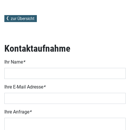
zur Übersicht
Kontaktaufnahme
Ihr Name
*
Ihre E-Mail Adresse
*
Ihre Anfrage
*