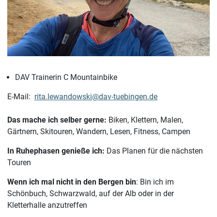
DAV Trainerin C Mountainbike
E-Mail:
rita.lewandowski@dav-tuebingen.de
Das mache ich selber gerne:
Biken, Klettern, Malen,
Gärtnern, Skitouren, Wandern, Lesen, Fitness, Campen
In Ruhephasen genieße ich:
Das Planen für die nächsten
Touren
Wenn ich mal nicht in den Bergen bin
: Bin ich im
Schönbuch, Schwarzwald, auf der Alb oder in der
Kletterhalle anzutreffen