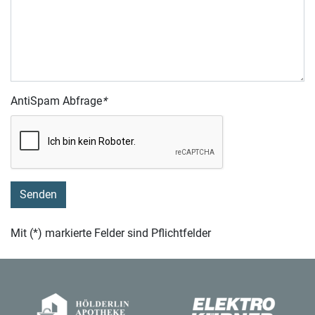
AntiSpam Abfrage
*
Mit (*) markierte Felder sind Pflichtfelder