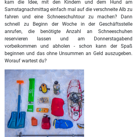
kam die Idee, mit den Kindern und dem Hund am
Samstagnachmittag einfach mal auf die verschneite Alb zu
fahren und eine Schneeschuhtour zu machen? Dann
schnell zu Beginn der Woche in der Geschäftsstelle
anrufen, die benötigte Anzahl an Schneeschuhen
reservieren lassen und am Donnerstagabend
vorbeikommen und abholen - schon kann der Spaß
beginnen und das ohne Unsummen an Geld auszugeben.
Worauf wartest du?