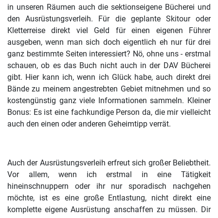
in unseren Räumen auch die sektionseigene Bücherei und
den Ausrüstungsverleih. Für die geplante Skitour oder
Kletterreise direkt viel Geld für einen eigenen Führer
ausgeben, wenn man sich doch eigentlich eh nur für drei
ganz bestimmte Seiten interessiert? Nö, ohne uns - erstmal
schauen, ob es das Buch nicht auch in der DAV Bücherei
gibt. Hier kann ich, wenn ich Glück habe, auch direkt drei
Bände zu meinem angestrebten Gebiet mitnehmen und so
kostengünstig ganz viele Informationen sammeln. Kleiner
Bonus: Es ist eine fachkundige Person da, die mir vielleicht
auch den einen oder anderen Geheimtipp verrät.
Auch der Ausrüstungsverleih erfreut sich großer Beliebtheit.
Vor allem, wenn ich erstmal in eine Tätigkeit
hineinschnuppern oder ihr nur sporadisch nachgehen
möchte, ist es eine große Entlastung, nicht direkt eine
komplette eigene Ausrüstung anschaffen zu müssen. Dir