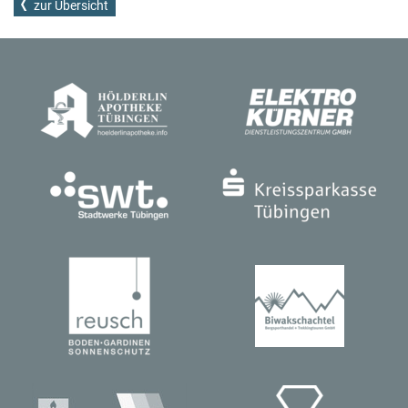
zur Übersicht