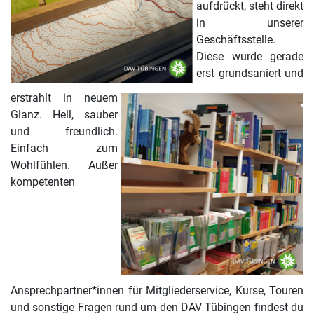
aufdrückt, steht direkt
in unserer
Geschäftsstelle.
Diese wurde gerade
erst grundsaniert und
erstrahlt in neuem
Glanz. Hell, sauber
und freundlich.
Einfach zum
Wohlfühlen. Außer
kompetenten
Ansprechpartner*innen für Mitgliederservice, Kurse, Touren
und sonstige Fragen rund um den DAV Tübingen findest du