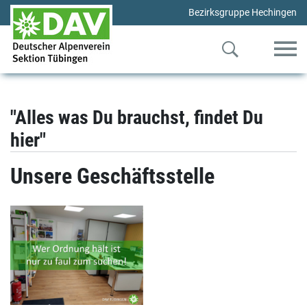
Bezirksgruppe Hechingen
"Alles was Du brauchst, findet Du
hier"
Unsere Geschäftsstelle