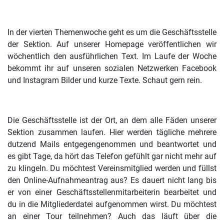
In der vierten Themenwoche geht es um die Geschäftsstelle
der Sektion. Auf unserer Homepage veröffentlichen wir
wöchentlich den ausführlichen Text. Im Laufe der Woche
bekommt ihr auf unseren sozialen Netzwerken Facebook
und Instagram Bilder und kurze Texte. Schaut gern rein.
Die Geschäftsstelle ist der Ort, an dem alle Fäden unserer
Sektion zusammen laufen. Hier werden tägliche mehrere
dutzend Mails entgegengenommen und beantwortet und
es gibt Tage, da hört das Telefon gefühlt gar nicht mehr auf
zu klingeln. Du möchtest Vereinsmitglied werden und füllst
den Online-Aufnahmeantrag aus? Es dauert nicht lang bis
er von einer Geschäftsstellenmitarbeiterin bearbeitet und
du in die Mitgliederdatei aufgenommen wirst. Du möchtest
an einer Tour teilnehmen? Auch das läuft über die