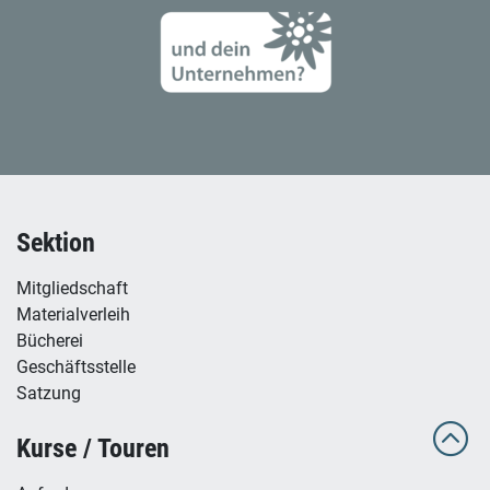
Sektion
Mitgliedschaft
Materialverleih
Bücherei
Geschäftsstelle
Satzung
Kurse / Touren