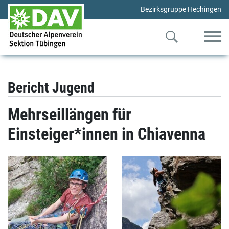
Bezirksgruppe Hechingen
Bericht Jugend
Mehrseillängen für
Einsteiger*innen in Chiavenna