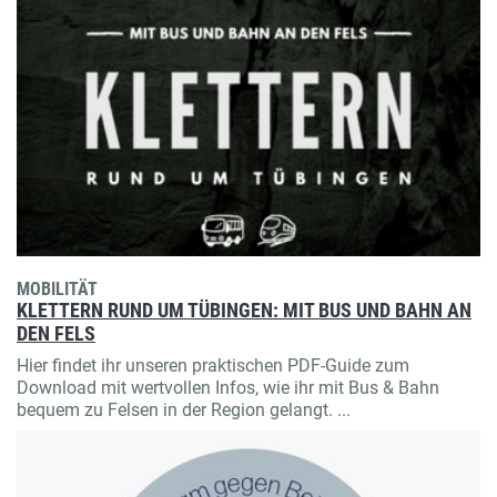
MOBILITÄT
KLETTERN RUND UM TÜBINGEN: MIT BUS UND BAHN AN
DEN FELS
Hier findet ihr unseren praktischen PDF-Guide zum
Download mit wertvollen Infos, wie ihr mit Bus & Bahn
bequem zu Felsen in der Region gelangt. ...