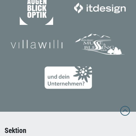
Sektion