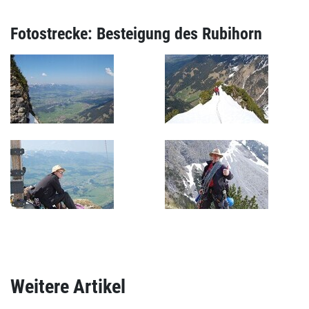
Fotostrecke: Besteigung des Rubihorn
Weitere Artikel