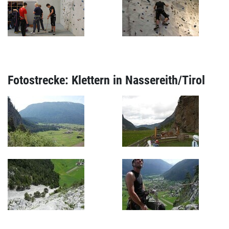
Fotostrecke: Klettern in Nassereith/Tirol