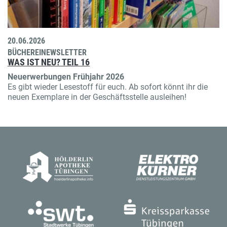
20.06.2026
BÜCHEREINEWSLETTER
WAS IST NEU? TEIL 16
Neuerwerbungen Frühjahr 2026
Es gibt wieder Lesestoff für euch. Ab sofort könnt ihr die
neuen Exemplare in der Geschäftsstelle ausleihen!