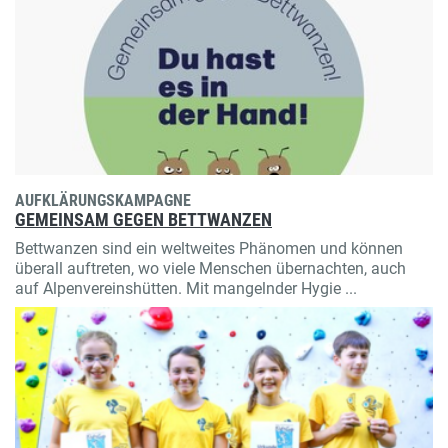
AUFKLÄRUNGSKAMPAGNE
GEMEINSAM GEGEN BETTWANZEN
Bettwanzen sind ein weltweites Phänomen und können
überall auftreten, wo viele Menschen übernachten, auch
auf Alpenvereinshütten. Mit mangelnder Hygie ...