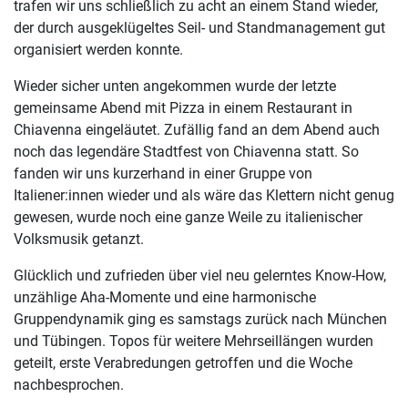
trafen wir uns schließlich zu acht an einem Stand wieder,
der durch ausgeklügeltes Seil- und Standmanagement gut
organisiert werden konnte.
Wieder sicher unten angekommen wurde der letzte
gemeinsame Abend mit Pizza in einem Restaurant in
Chiavenna eingeläutet. Zufällig fand an dem Abend auch
noch das legendäre Stadtfest von Chiavenna statt. So
fanden wir uns kurzerhand in einer Gruppe von
Italiener:innen wieder und als wäre das Klettern nicht genug
gewesen, wurde noch eine ganze Weile zu italienischer
Volksmusik getanzt.
Glücklich und zufrieden über viel neu gelerntes Know-How,
unzählige Aha-Momente und eine harmonische
Gruppendynamik ging es samstags zurück nach München
und Tübingen. Topos für weitere Mehrseillängen wurden
geteilt, erste Verabredungen getroffen und die Woche
nachbesprochen.