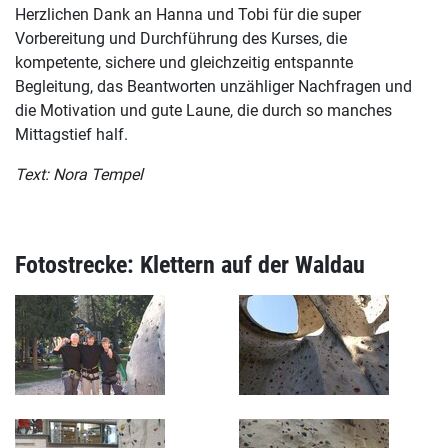
Herzlichen Dank an Hanna und Tobi für die super
Vorbereitung und Durchführung des Kurses, die
kompetente, sichere und gleichzeitig entspannte
Begleitung, das Beantworten unzähliger Nachfragen und
die Motivation und gute Laune, die durch so manches
Mittagstief half.
Text: Nora Tempel
Fotostrecke: Klettern auf der Waldau