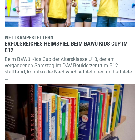
WETTKAMPFKLETTERN
ERFOLGREICHES HEIMSPIEL BEIM BAWÜ KIDS CUP IM
B12
Beim BaWü Kids Cup der Altersklasse U13, der am
vergangenen Samstag im DAV-Boulderzentrum B12
stattfand, konnten die Nachwuchsathletinnen und -athlete
...