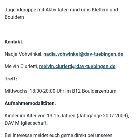
Jugendgruppe mit Aktivitäten rund ums Klettern und
Bouldern
Kontakt
:
Nadja Vohwinkel,
nadia.vohwinkel@dav-tuebingen.de
Melvin Ciurletti,
melvin.ciurletti@dav-tuebingen.de
Treff:
Mittwochs, 18:00-20:00 Uhr im B12 Boulderzentrum
Aufnahmemodalitäten:
Kinder im Alter von 13-15 Jahren (Jahrgänge 2007-2009),
DAV Mitgliedschaft.
Bei Interesse meldet euch gerne direkt bei unseren