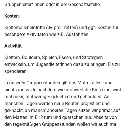
Gruppenleiter*innen oder in der Geschäftsstelle.
Kosten
:
Kletterhalleneintritte (3€ pro Treffen) und ggf. Kosten für
besondere Aktivitäten wie z-B. Ausfahrten.
Aktivität
:
Klettern, Bouldern, Spielen, Essen, und Strategien
entwickeln, um JugendleiterInnen dazu zu bringen, Eis zu
spendieren.
In unseren Gruppenstunden gilt das Motto: alles kann,
nichts muss. Je nachdem wie motiviert die Kids sind, wird
mal mehr, mal weniger geklettert und gebouldert. An
manchen Tagen werden neue Routen projektiert und
geknackt, an manch’ anderen Tagen sitzen wir primär auf
den Matten im B12 rum und quatschen nur. Abseits von
den regelmäßigen Gruppenstunden wollen wir auch mal