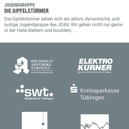
JUGENDGRUPPE
DIE GIPFELSTÜRMER
Die Gipfelstürmer sehen sich als aktive, dynamische, und
lustige Jugendgruppe des JDAV. Wir gehen nicht nur gerne
in der Halle klettern und bouldern, ...