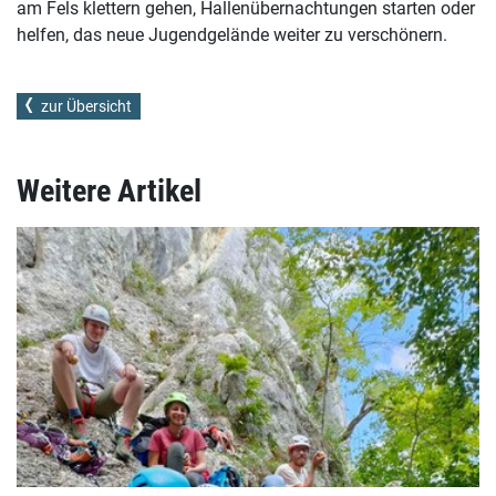
am Fels klettern gehen, Hallenübernachtungen starten oder
helfen, das neue Jugendgelände weiter zu verschönern.
zur Übersicht
Weitere Artikel