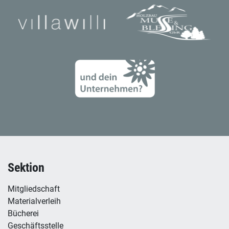
Sektion
Mitgliedschaft
Materialverleih
Bücherei
Geschäftsstelle