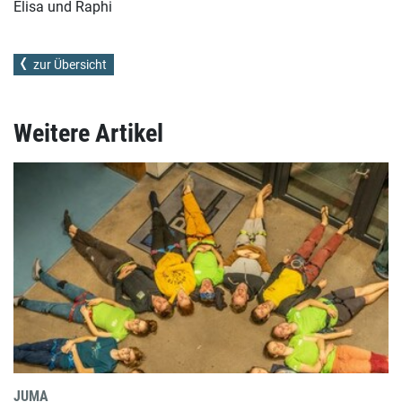
Elisa und Raphi
zur Übersicht
Weitere Artikel
JUMA