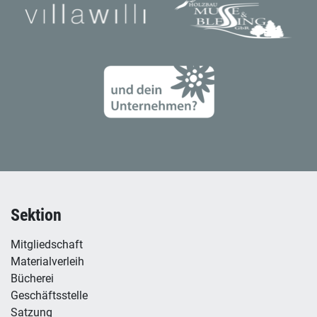
Sektion
Mitgliedschaft
Materialverleih
Bücherei
Geschäftsstelle
Satzung