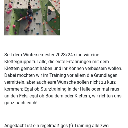
Seit dem Wintersemester 2023/24 sind wir eine
Klettergruppe für alle, die erste Erfahrungen mit dem
Klettern gemacht haben und ihr Können verbessern wollen.
Dabei möchten wir im Training vor allem die Grundlagen
vermitteln, aber auch eure Wünsche sollen nicht zu kurz
kommen: Egal ob Sturztraining in der Halle oder mal raus
an den Fels, egal ob Bouldern oder Klettern, wir richten uns
ganz nach euch!
Angedacht ist ein regelmäßiges (!) Training alle zwei