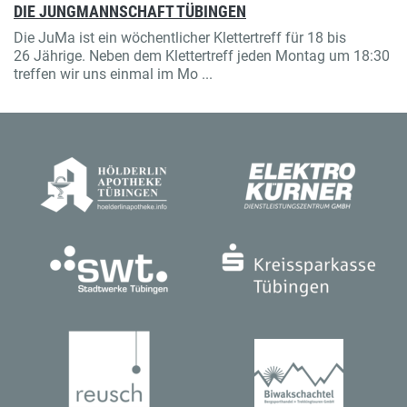
DIE JUNGMANNSCHAFT TÜBINGEN
Die JuMa ist ein wöchentlicher Klettertreff für 18 bis
26 Jährige. Neben dem Klettertreff jeden Montag um 18:30
treffen wir uns einmal im Mo ...