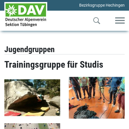
Bezirksgruppe Hechingen
Jugendgruppen
Trainingsgruppe für Studis