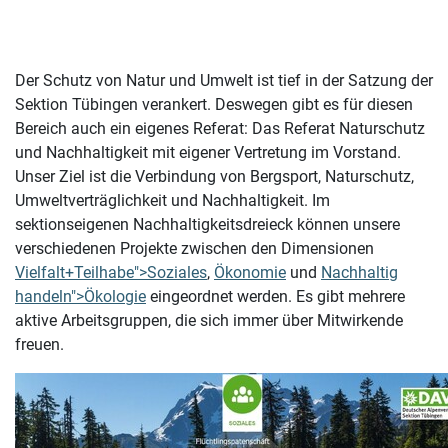
Der Schutz von Natur und Umwelt ist tief in der Satzung der
Sektion Tübingen verankert. Deswegen gibt es für diesen
Bereich auch ein eigenes Referat: Das Referat Naturschutz
und Nachhaltigkeit mit eigener Vertretung im Vorstand.
Unser Ziel ist die Verbindung von Bergsport, Naturschutz,
Umweltverträglichkeit und Nachhaltigkeit. Im
sektionseigenen Nachhaltigkeitsdreieck können unsere
verschiedenen Projekte zwischen den Dimensionen
Vielfalt+Teilhabe">Soziales
,
Ökonomie
und
Nachhaltig
handeln">Ökologie
eingeordnet werden. Es gibt mehrere
aktive Arbeitsgruppen, die sich immer über Mitwirkende
freuen.