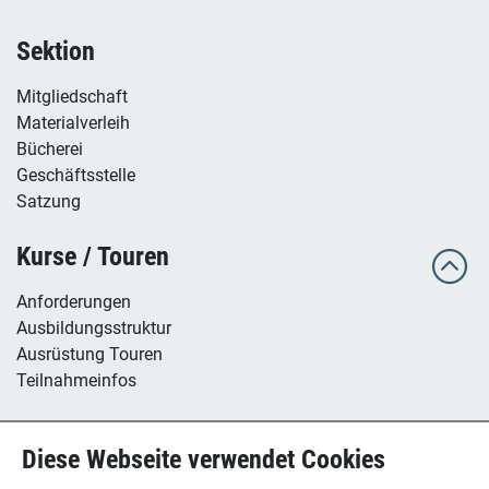
Sektion
Mitgliedschaft
Materialverleih
Bücherei
Geschäftsstelle
Satzung
Kurse / Touren
Anforderungen
Ausbildungsstruktur
Ausrüstung Touren
Teilnahmeinfos
Hütte / Kletterhalle
Diese Webseite verwendet Cookies
Tübinger Hütte