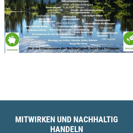
MITWIRKEN UND NACHHALTIG
HANDELN