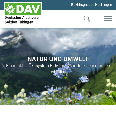
Bezirksgruppe Hechingen
NATUR UND UMWELT
Ein intaktes Ökosystem Erde für zukünftige Generationen
erhalten