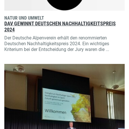
NATUR UND UMWELT
DAV GEWINNT DEUTSCHEN NACHHALTIGKEITSPREIS
2024
Der Deutsche Alpenverein erhält den renommierten
Deutschen Nachhaltigkeitspreis 2024. Ein wichtiges
Kriterium bei der Entscheidung der Jury waren die ...