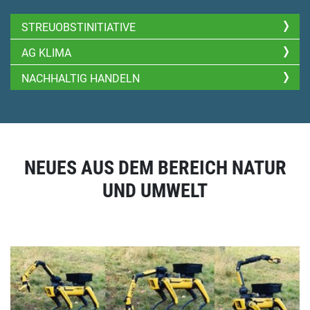
STREUOBSTINITIATIVE
AG KLIMA
NACHHALTIG HANDELN
NEUES AUS DEM BEREICH NATUR
UND UMWELT