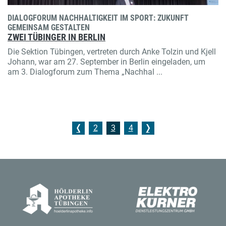
DIALOGFORUM NACHHALTIGKEIT IM SPORT: ZUKUNFT
GEMEINSAM GESTALTEN
ZWEI TÜBINGER IN BERLIN
Die Sektion Tübingen, vertreten durch Anke Tolzin und Kjell
Johann, war am 27. September in Berlin eingeladen, um
am 3. Dialogforum zum Thema „Nachhal ...
2
3
4