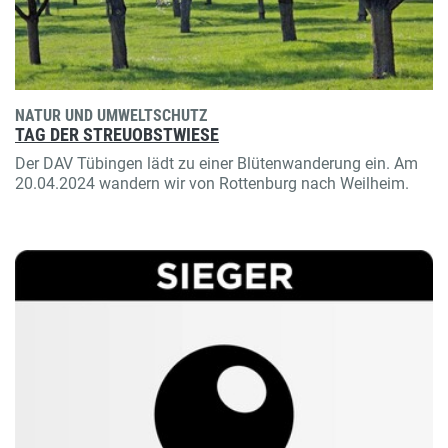
NATUR UND UMWELTSCHUTZ
TAG DER STREUOBSTWIESE
Der DAV Tübingen lädt zu einer Blütenwanderung ein. Am
20.04.2024 wandern wir von Rottenburg nach Weilheim.