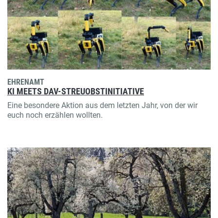
EHRENAMT
KI MEETS DAV-STREUOBSTINITIATIVE
Eine besondere Aktion aus dem letzten Jahr, von der wir
euch noch erzählen wollten.