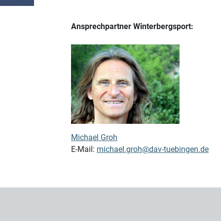
Ansprechpartner Winterbergsport:
Michael Groh
E-Mail:
michael.groh@dav-tuebingen.de